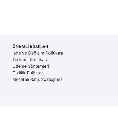
ÖNEMLİ BİLGİLER
İade ve Değişim Politikası
Teslimat Politikası
Ödeme Yöntemleri
Gizlilik Politikası
Mesafeli Satış Sözleşmesi