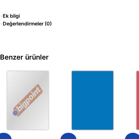
Ek bilgi
Değerlendirmeler (0)
Benzer ürünler