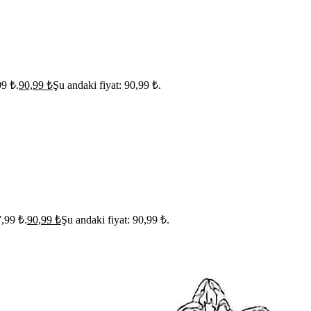
99 ₺.
90,99
₺
Şu andaki fiyat: 90,99 ₺.
7,99 ₺.
90,99
₺
Şu andaki fiyat: 90,99 ₺.