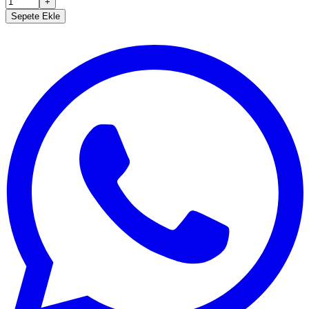
+
Sepete Ekle