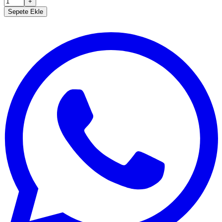
+
Sepete Ekle