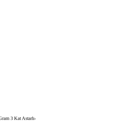
Gram 3 Kat Astarlı-