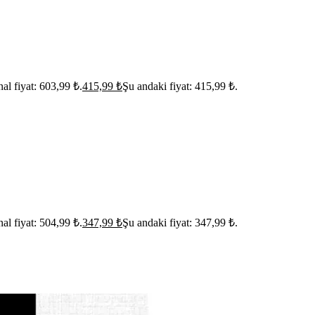
nal fiyat: 603,99 ₺.
415,99
₺
Şu andaki fiyat: 415,99 ₺.
nal fiyat: 504,99 ₺.
347,99
₺
Şu andaki fiyat: 347,99 ₺.