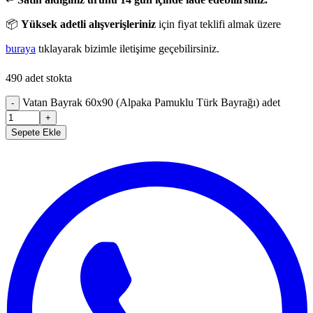
📦
Yüksek adetli alışverişleriniz
için fiyat teklifi almak üzere
buraya
tıklayarak bizimle iletişime geçebilirsiniz.
490 adet stokta
Vatan Bayrak 60x90 (Alpaka Pamuklu Türk Bayrağı) adet
-
+
Sepete Ekle