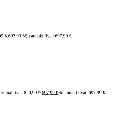
99 ₺.
697,99
₺
Şu andaki fiyat: 697,99 ₺.
rijinal fiyat: 820,99 ₺.
697,99
₺
Şu andaki fiyat: 697,99 ₺.