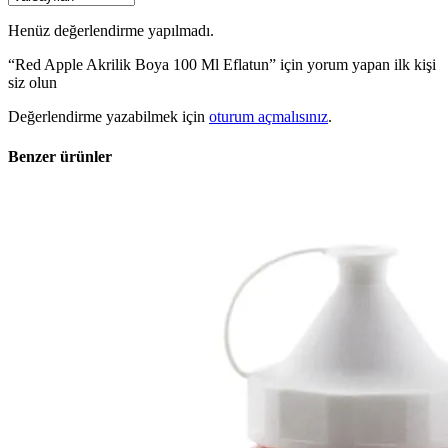
Henüz değerlendirme yapılmadı.
“Red Apple Akrilik Boya 100 Ml Eflatun” için yorum yapan ilk kişi
siz olun
Değerlendirme yazabilmek için
oturum açmalısınız
.
Benzer ürünler