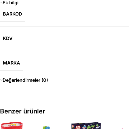
Ek bilgi
BARKOD
KDV
MARKA
Değerlendirmeler (0)
Benzer ürünler