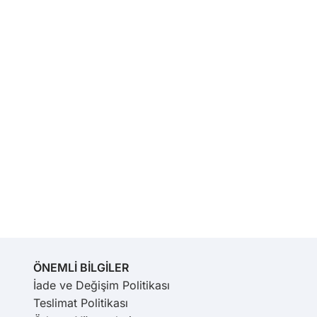
ÖNEMLİ BİLGİLER
İade ve Değişim Politikası
Teslimat Politikası