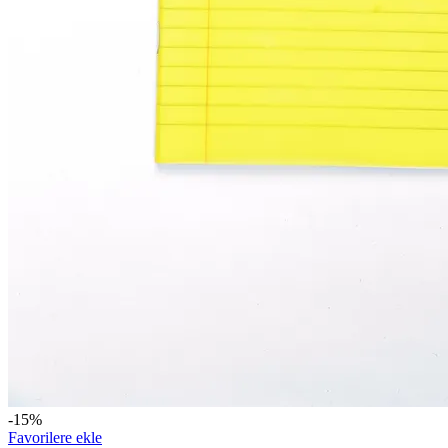
-15%
Favorilere ekle