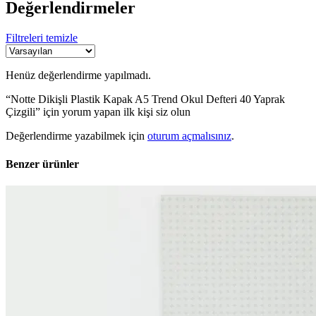
Değerlendirmeler
Filtreleri temizle
Henüz değerlendirme yapılmadı.
“Notte Dikişli Plastik Kapak A5 Trend Okul Defteri 40 Yaprak
Çizgili” için yorum yapan ilk kişi siz olun
Değerlendirme yazabilmek için
oturum açmalısınız
.
Benzer ürünler