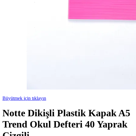
Büyütmek için tıklayın
Notte Dikişli Plastik Kapak A5
Trend Okul Defteri 40 Yaprak
Çizgili