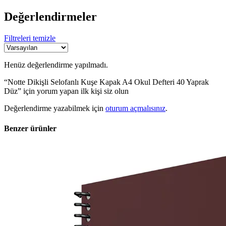
Değerlendirmeler
Filtreleri temizle
Henüz değerlendirme yapılmadı.
“Notte Dikişli Selofanlı Kuşe Kapak A4 Okul Defteri 40 Yaprak
Düz” için yorum yapan ilk kişi siz olun
Değerlendirme yazabilmek için
oturum açmalısınız
.
Benzer ürünler