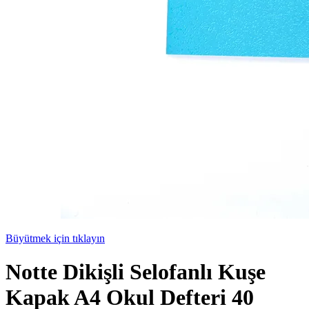
Büyütmek için tıklayın
Notte Dikişli Selofanlı Kuşe
Kapak A4 Okul Defteri 40