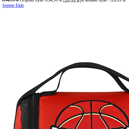
Sepete Ekle