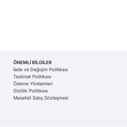
ÖNEMLİ BİLGİLER
İade ve Değişim Politikası
Teslimat Politikası
Ödeme Yöntemleri
Gizlilik Politikası
Mesafeli Satış Sözleşmesi