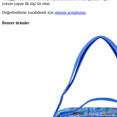
yorum yapan ilk kişi siz olun
Değerlendirme yazabilmek için
oturum açmalısınız
.
Benzer ürünler