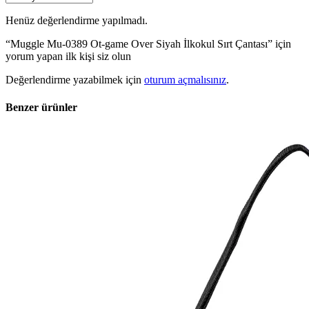
Henüz değerlendirme yapılmadı.
“Muggle Mu-0389 Ot-game Over Siyah İlkokul Sırt Çantası” için
yorum yapan ilk kişi siz olun
Değerlendirme yazabilmek için
oturum açmalısınız
.
Benzer ürünler