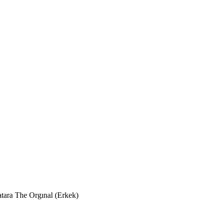
tara The Orgınal (Erkek)