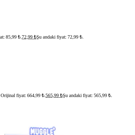
yat: 85,99 ₺.
72,99
₺
Şu andaki fiyat: 72,99 ₺.
Orijinal fiyat: 664,99 ₺.
565,99
₺
Şu andaki fiyat: 565,99 ₺.