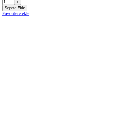
+
Sepete Ekle
Favorilere ekle