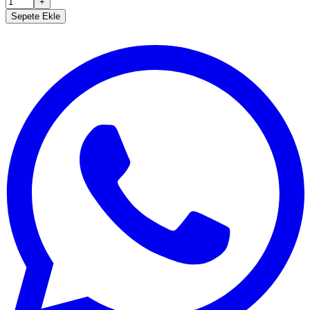
+
Sepete Ekle