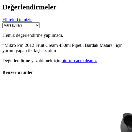
Değerlendirmeler
Filtreleri temizle
Henüz değerlendirme yapılmadı.
“Mıkro Pm-2012 Fruıt Cream 450ml Pipetli Bardak Matara” için
yorum yapan ilk kişi siz olun
Değerlendirme yazabilmek için
oturum açmalısınız
.
Benzer ürünler