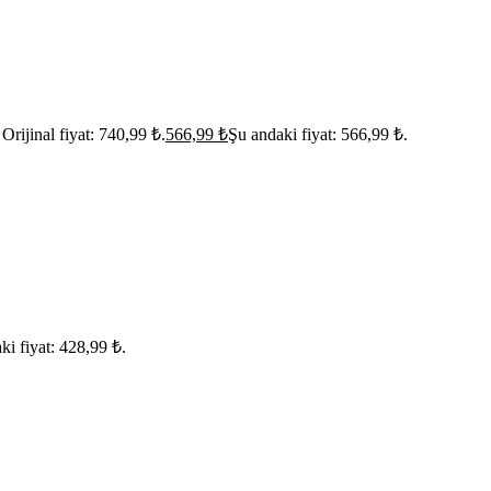
Orijinal fiyat: 740,99 ₺.
566,99
₺
Şu andaki fiyat: 566,99 ₺.
ki fiyat: 428,99 ₺.