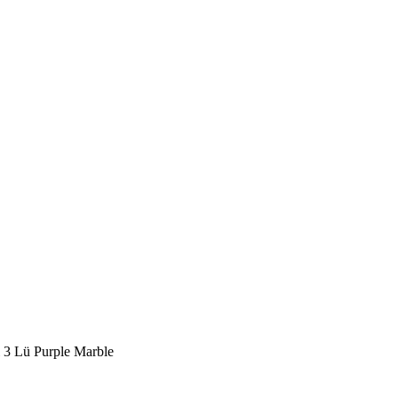
 3 Lü Purple Marble