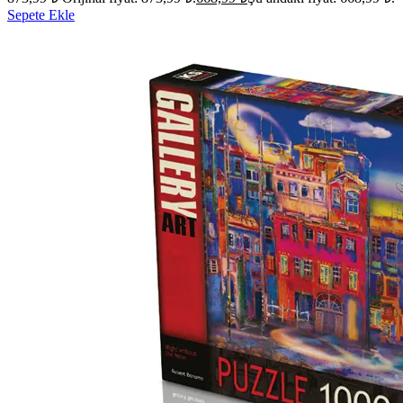
Sepete Ekle