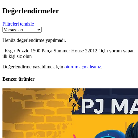
Değerlendirmeler
Filtreleri temizle
Henüz değerlendirme yapılmadı.
“Ksg / Puzzle 1500 Parça Summer House 22012” için yorum yapan
ilk kişi siz olun
Değerlendirme yazabilmek için
oturum açmalısınız
.
Benzer ürünler