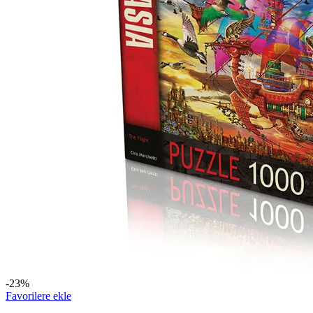
-23%
Favorilere ekle