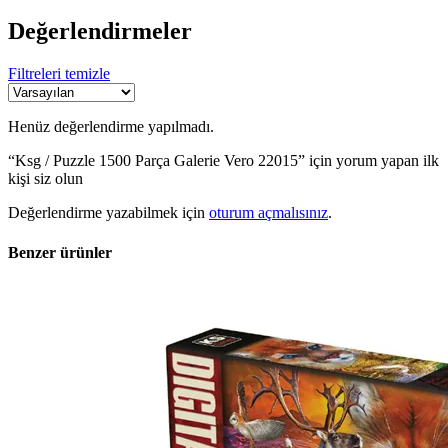
Değerlendirmeler
Filtreleri temizle
Henüz değerlendirme yapılmadı.
“Ksg / Puzzle 1500 Parça Galerie Vero 22015” için yorum yapan ilk
kişi siz olun
Değerlendirme yazabilmek için
oturum açmalısınız
.
Benzer ürünler