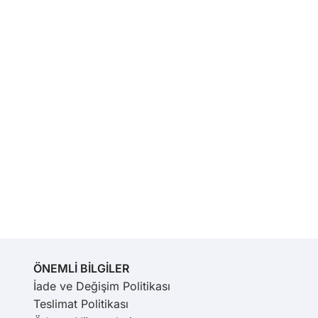
ÖNEMLİ BİLGİLER
İade ve Değişim Politikası
Teslimat Politikası