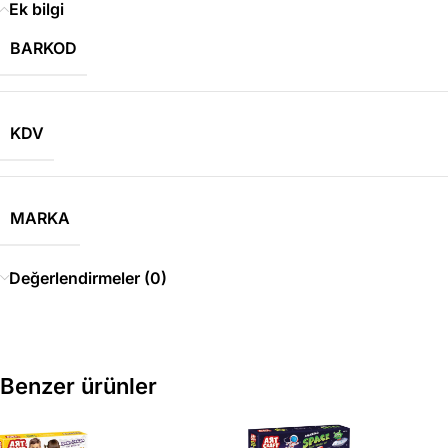
Ek bilgi
BARKOD
KDV
MARKA
Değerlendirmeler (0)
Benzer ürünler