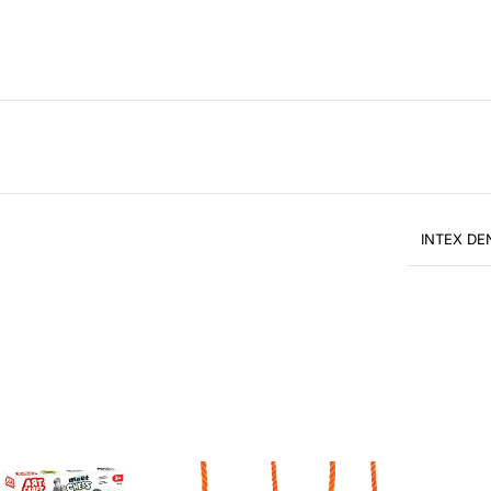
INTEX DE