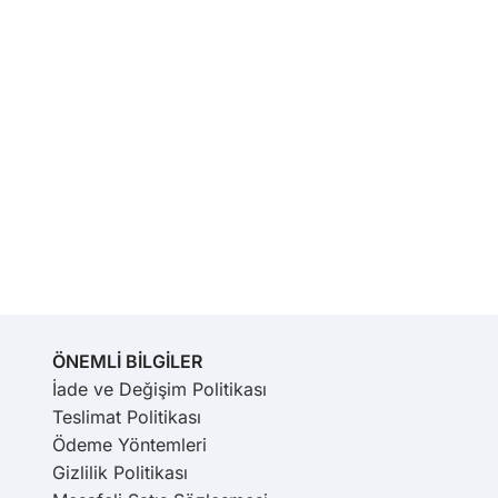
ÖNEMLİ BİLGİLER
İade ve Değişim Politikası
Teslimat Politikası
Ödeme Yöntemleri
Gizlilik Politikası