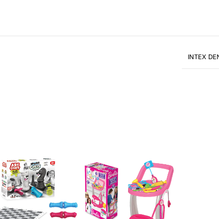
INTEX DE