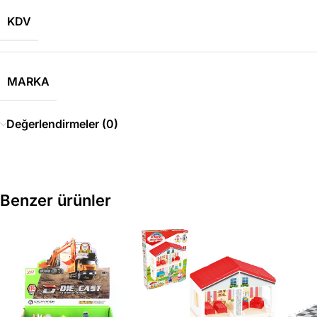
KDV
MARKA
Değerlendirmeler (0)
Benzer ürünler