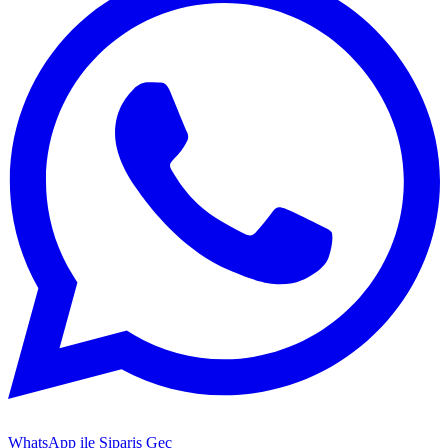
WhatsApp ile Sipariş Geç