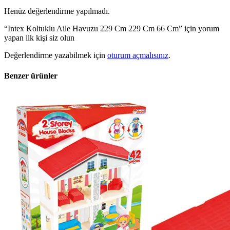
Henüz değerlendirme yapılmadı.
“Intex Koltuklu Aile Havuzu 229 Cm 229 Cm 66 Cm” için yorum
yapan ilk kişi siz olun
Değerlendirme yazabilmek için
oturum açmalısınız
.
Benzer ürünler