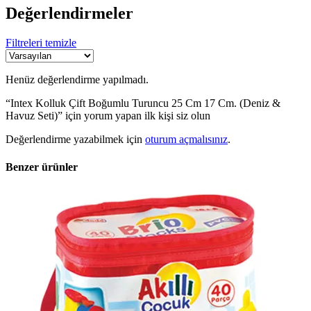
Değerlendirmeler
Filtreleri temizle
Henüz değerlendirme yapılmadı.
“Intex Kolluk Çift Boğumlu Turuncu 25 Cm 17 Cm. (Deniz &
Havuz Seti)” için yorum yapan ilk kişi siz olun
Değerlendirme yazabilmek için
oturum açmalısınız
.
Benzer ürünler