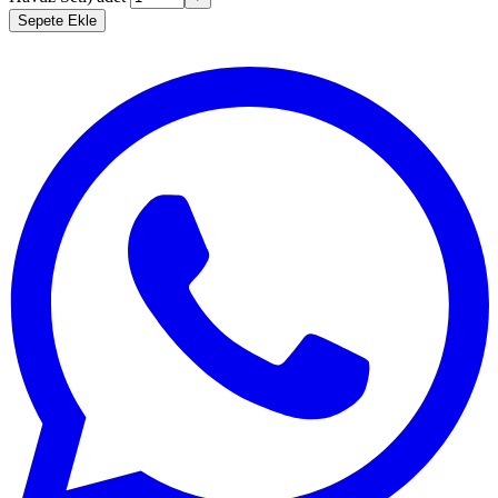
Sepete Ekle