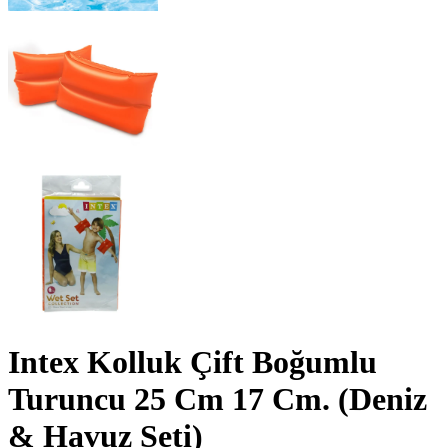
Intex Kolluk Çift Boğumlu
Turuncu 25 Cm 17 Cm. (Deniz
& Havuz Seti)