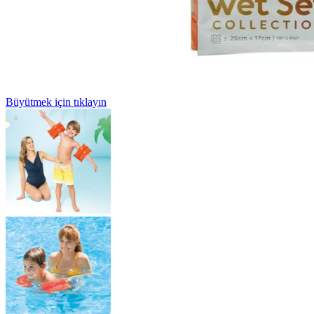
Büyütmek için tıklayın