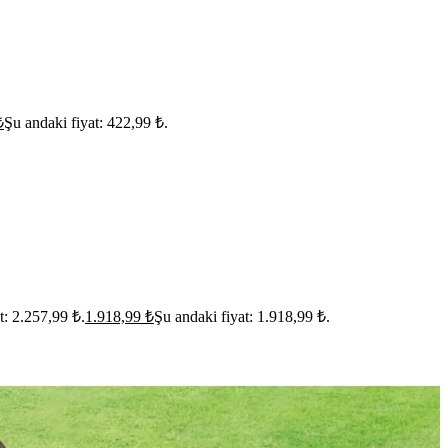
₺
Şu andaki fiyat: 422,99 ₺.
at: 2.257,99 ₺.
1.918,99
₺
Şu andaki fiyat: 1.918,99 ₺.