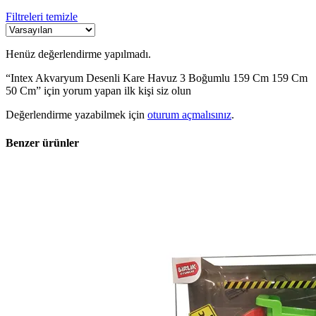
Filtreleri temizle
Henüz değerlendirme yapılmadı.
“Intex Akvaryum Desenli Kare Havuz 3 Boğumlu 159 Cm 159 Cm
50 Cm” için yorum yapan ilk kişi siz olun
Değerlendirme yazabilmek için
oturum açmalısınız
.
Benzer ürünler