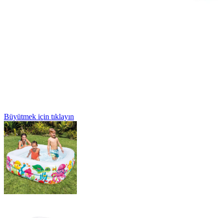
Büyütmek için tıklayın