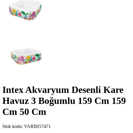
Intex Akvaryum Desenli Kare
Havuz 3 Boğumlu 159 Cm 159
Cm 50 Cm
Stok kodu:
VARIH57471