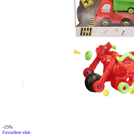
-15%
Favorilere ekle