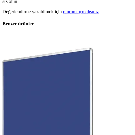
siz olun
Değerlendirme yazabilmek için
oturum açmalısınız
.
Benzer ürünler