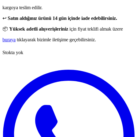
kargoya teslim edilir.
↩️
Satın aldığınız ürünü 14 gün içinde iade edebilirsiniz.
📦
Yüksek adetli alışverişleriniz
için fiyat teklifi almak üzere
buraya
tıklayarak bizimle iletişime geçebilirsiniz.
Stokta yok