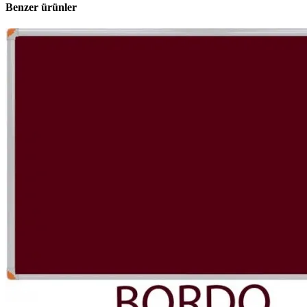
Benzer ürünler