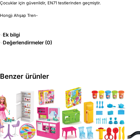
Çocuklar için güvenlidir, EN71 testlerinden geçmiştir.
Hongjı Ahşap Tren-
Ek bilgi
Değerlendirmeler (0)
Benzer ürünler