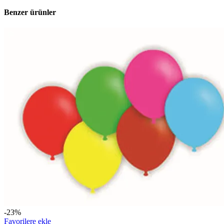
Benzer ürünler
-23%
Favorilere ekle