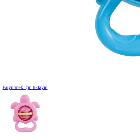
Büyütmek için tıklayın