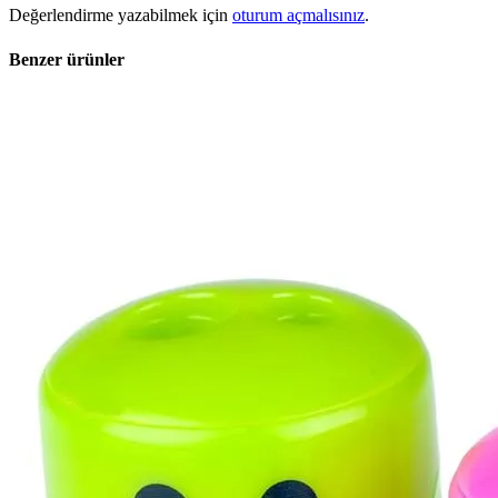
Değerlendirme yazabilmek için
oturum açmalısınız
.
Benzer ürünler