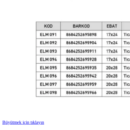
Büyütmek için tıklayın