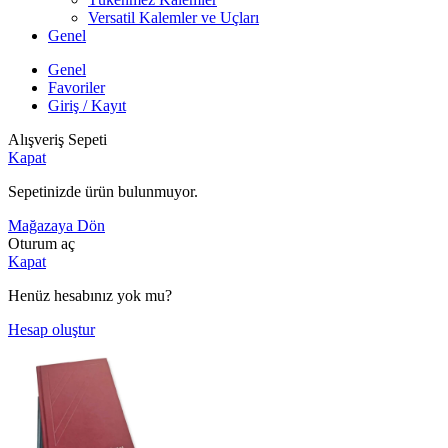
Versatil Kalemler ve Uçları
Genel
Genel
Favoriler
Giriş / Kayıt
Alışveriş Sepeti
Kapat
Sepetinizde ürün bulunmuyor.
Mağazaya Dön
Oturum aç
Kapat
Henüz hesabınız yok mu?
Hesap oluştur