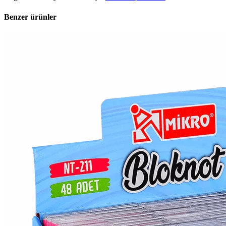
Benzer ürünler