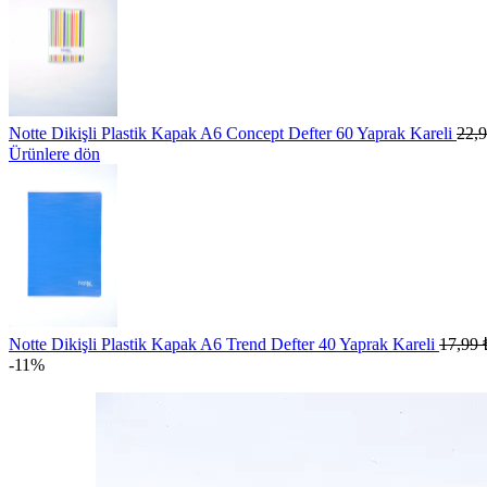
Notte Dikişli Plastik Kapak A6 Concept Defter 60 Yaprak Kareli
22,
Ürünlere dön
Notte Dikişli Plastik Kapak A6 Trend Defter 40 Yaprak Kareli
17,99
-11%