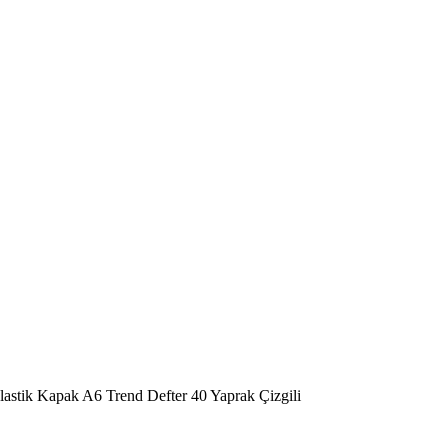
Plastik Kapak A6 Trend Defter 40 Yaprak Çizgili