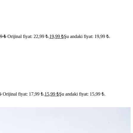
99
₺
Orijinal fiyat: 22,99 ₺.
19,99
₺
Şu andaki fiyat: 19,99 ₺.
₺
Orijinal fiyat: 17,99 ₺.
15,99
₺
Şu andaki fiyat: 15,99 ₺.