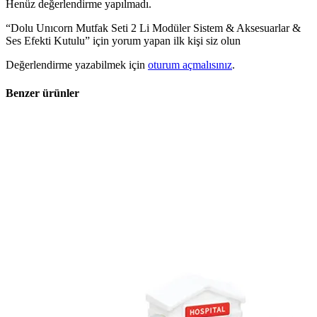
Henüz değerlendirme yapılmadı.
“Dolu Unıcorn Mutfak Seti 2 Li Modüler Sistem & Aksesuarlar &
Ses Efekti Kutulu” için yorum yapan ilk kişi siz olun
Değerlendirme yazabilmek için
oturum açmalısınız
.
Benzer ürünler