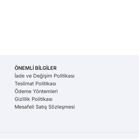
ÖNEMLİ BİLGİLER
İade ve Değişim Politikası
Teslimat Politikası
Ödeme Yöntemleri
Gizlilik Politikası
Mesafeli Satış Sözleşmesi