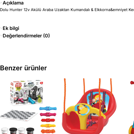
Açıklama
Dolu Hunter 12v Akülü Araba Uzaktan Kumandalı & Elkkorna&emniyet Kem
Ek bilgi
Değerlendirmeler (0)
Benzer ürünler