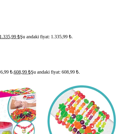
1.335,99
₺
Şu andaki fiyat: 1.335,99 ₺.
16,99 ₺.
608,99
₺
Şu andaki fiyat: 608,99 ₺.