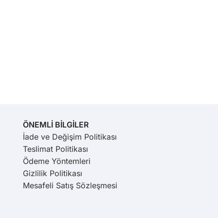
ÖNEMLİ BİLGİLER
İade ve Değişim Politikası
Teslimat Politikası
Ödeme Yöntemleri
Gizlilik Politikası
Mesafeli Satış Sözleşmesi