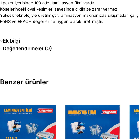
1 paket içerisinde 100 adet laminasyon filmi vardır.
Köşelerindeki oval kesimleri sayesinde cildinize zarar vermez.
Yüksek teknolojiyle üretilmiştir, laminasyon makinanızda sıkışmadan çalışı
RoHS ve REACH değerlerine uygun olarak üretilmiştir.
Ek bilgi
Değerlendirmeler (0)
Benzer ürünler