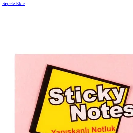
Sepete Ekle