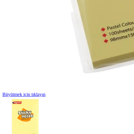
Büyütmek için tıklayın