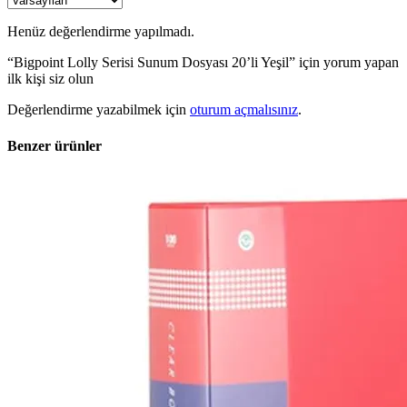
Henüz değerlendirme yapılmadı.
“Bigpoint Lolly Serisi Sunum Dosyası 20’li Yeşil” için yorum yapan
ilk kişi siz olun
Değerlendirme yazabilmek için
oturum açmalısınız
.
Benzer ürünler