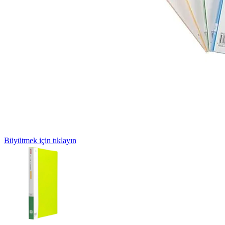
Büyütmek için tıklayın