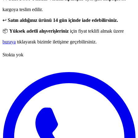
kargoya teslim edilir.
↩️
Satın aldığınız ürünü 14 gün içinde iade edebilirsiniz.
📦
Yüksek adetli alışverişleriniz
için fiyat teklifi almak üzere
buraya
tıklayarak bizimle iletişime geçebilirsiniz.
Stokta yok