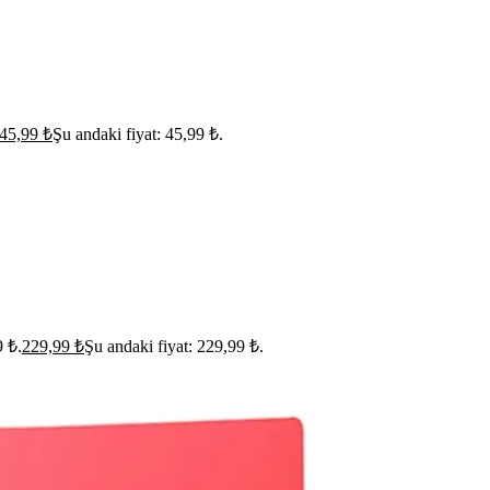
45,99
₺
Şu andaki fiyat: 45,99 ₺.
9 ₺.
229,99
₺
Şu andaki fiyat: 229,99 ₺.