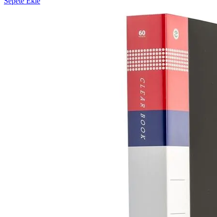
Sepete Ekle