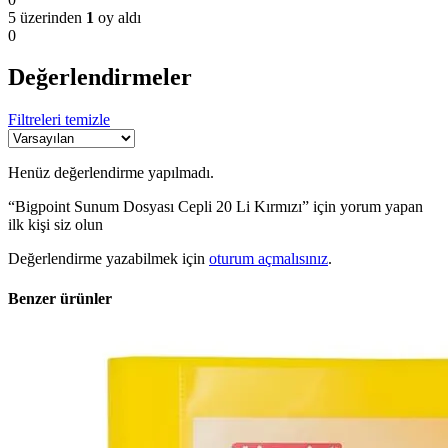
5 üzerinden
1
oy aldı
0
Değerlendirmeler
Filtreleri temizle
Henüz değerlendirme yapılmadı.
“Bigpoint Sunum Dosyası Cepli 20 Li Kırmızı” için yorum yapan
ilk kişi siz olun
Değerlendirme yazabilmek için
oturum açmalısınız
.
Benzer ürünler