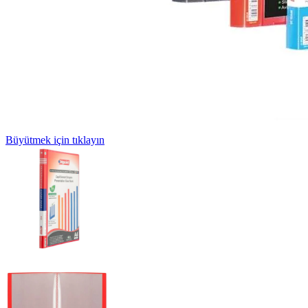
Büyütmek için tıklayın