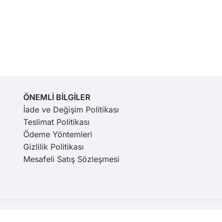
ÖNEMLİ BİLGİLER
İade ve Değişim Politikası
Teslimat Politikası
Ödeme Yöntemleri
Gizlilik Politikası
Mesafeli Satış Sözleşmesi