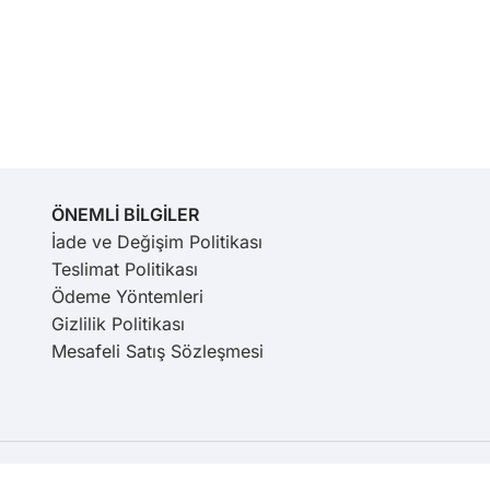
ÖNEMLİ BİLGİLER
İade ve Değişim Politikası
Teslimat Politikası
Ödeme Yöntemleri
Gizlilik Politikası
Mesafeli Satış Sözleşmesi