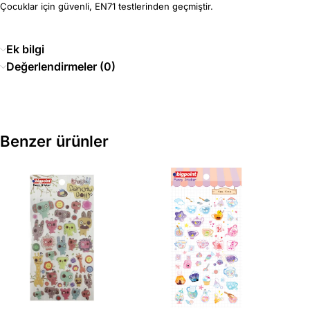
Çocuklar için güvenli, EN71 testlerinden geçmiştir.
Ek bilgi
Değerlendirmeler (0)
Benzer ürünler