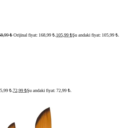
68,99
₺
Orijinal fiyat: 168,99 ₺.
105,99
₺
Şu andaki fiyat: 105,99 ₺.
05,99 ₺.
72,99
₺
Şu andaki fiyat: 72,99 ₺.