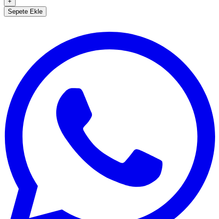
+
Sepete Ekle