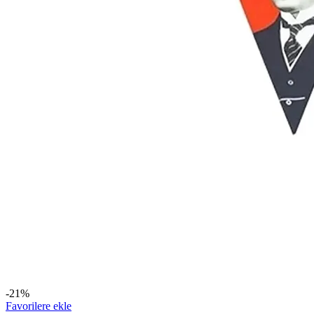
-21%
Favorilere ekle