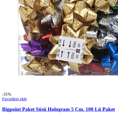
-31%
Favorilere ekle
Bigpoint Paket Süsü Hologram 5 Cm. 100 Lü Paket