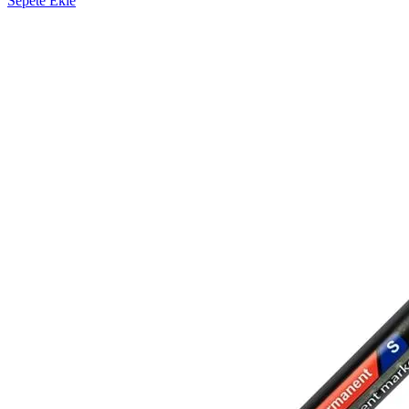
Sepete Ekle