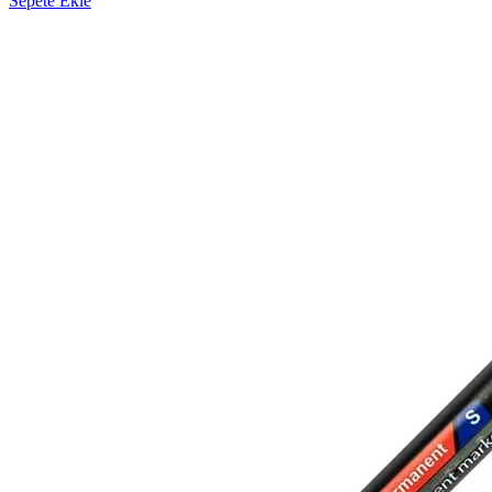
Sepete Ekle